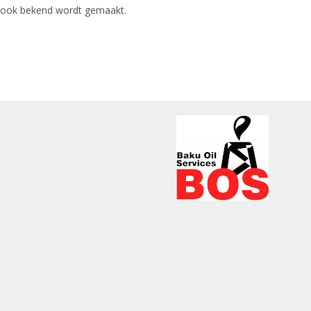
e ook bekend wordt gemaakt.