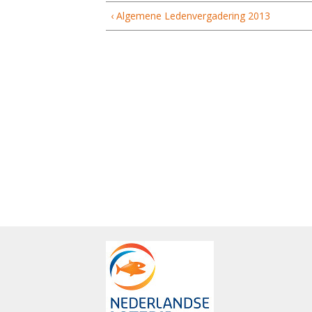
‹ Algemene Ledenvergadering 2013