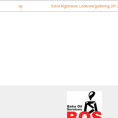
up
Extra Algemene Ledenvergadering 2012