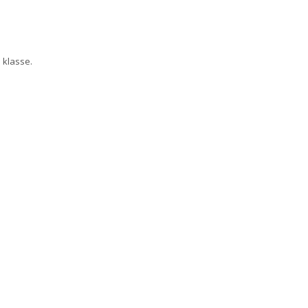
e klasse.