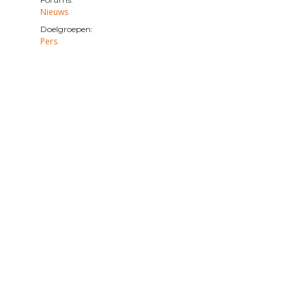
Nieuws
Doelgroepen:
Pers