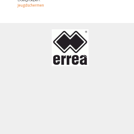
Jeugdschermen