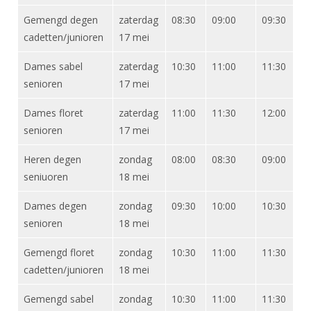
Gemengd degen
zaterdag
08:30
09:00
09:30
cadetten/junioren
17 mei
Dames sabel
zaterdag
10:30
11:00
11:30
senioren
17 mei
Dames floret
zaterdag
11:00
11:30
12:00
senioren
17 mei
Heren degen
zondag
08:00
08:30
09:00
seniuoren
18 mei
Dames degen
zondag
09:30
10:00
10:30
senioren
18 mei
Gemengd floret
zondag
10:30
11:00
11:30
cadetten/junioren
18 mei
Gemengd sabel
zondag
10:30
11:00
11:30