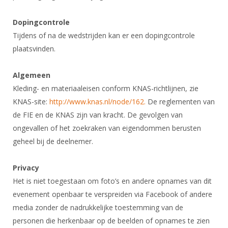
Dopingcontrole
Tijdens of na de wedstrijden kan er een dopingcontrole
plaatsvinden.
Algemeen
Kleding- en materiaaleisen conform KNAS-richtlijnen, zie
KNAS-site:
http://www.knas.nl/node/162.
De reglementen van
de FIE en de KNAS zijn van kracht. De gevolgen van
ongevallen of het zoekraken van eigendommen berusten
geheel bij de deelnemer.
Privacy
Het is niet toegestaan om foto’s en andere opnames van dit
evenement openbaar te verspreiden via Facebook of andere
media zonder de nadrukkelijke toestemming van de
personen die herkenbaar op de beelden of opnames te zien