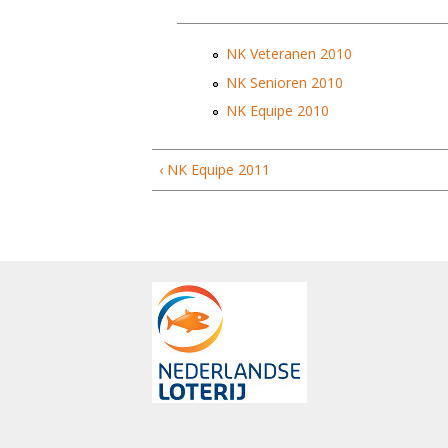
NK Veteranen 2010
NK Senioren 2010
NK Equipe 2010
‹ NK Equipe 2011