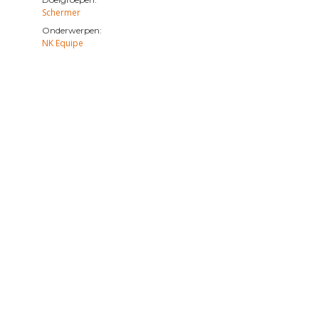
Schermer
Onderwerpen:
NK Equipe