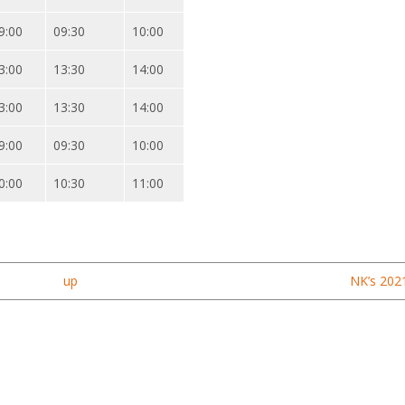
9:00
09:30
10:00
3:00
13:30
14:00
3:00
13:30
14:00
9:00
09:30
10:00
0:00
10:30
11:00
up
NK’s 2021