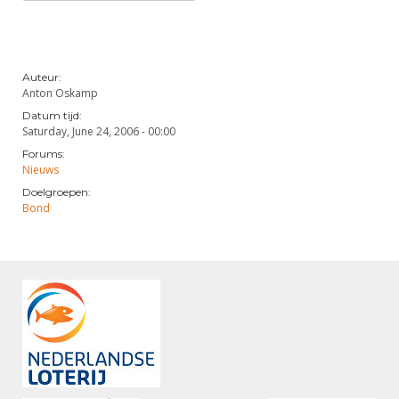
Auteur:
Anton Oskamp
Datum tijd:
Saturday, June 24, 2006 - 00:00
Forums:
Nieuws
Doelgroepen:
Bond