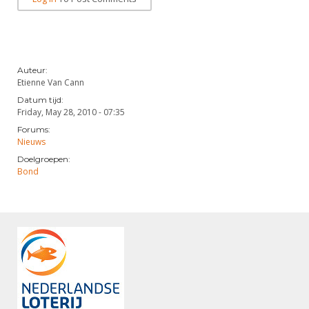
Auteur:
Etienne Van Cann
Datum tijd:
Friday, May 28, 2010 - 07:35
Forums:
Nieuws
Doelgroepen:
Bond