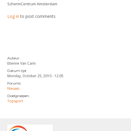
SchermCentrum Amsterdam
Log in
to post comments
Auteur:
Etienne Van Cann
Datum tijd:
Monday, October 25, 2010 - 12:05
Forums:
Nieuws
Doelgroepen:
Topsport