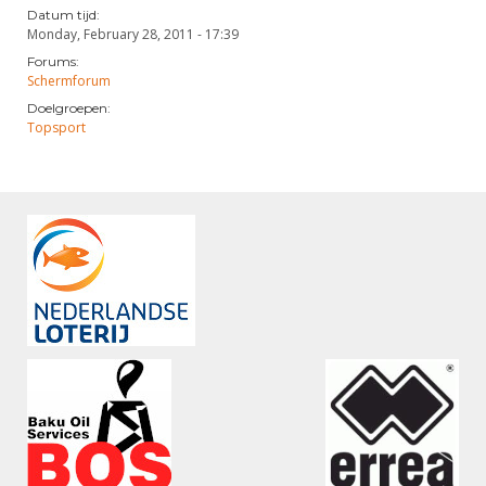
Datum tijd:
Monday, February 28, 2011 - 17:39
Forums:
Schermforum
Doelgroepen:
Topsport