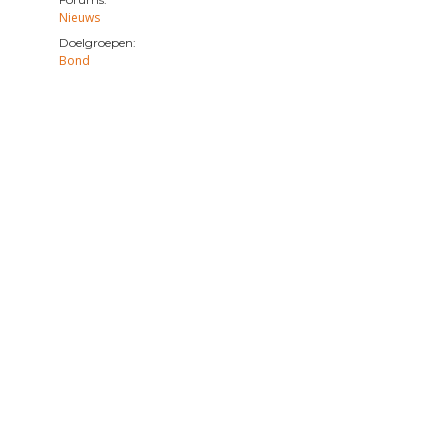
Nieuws
Doelgroepen:
Bond