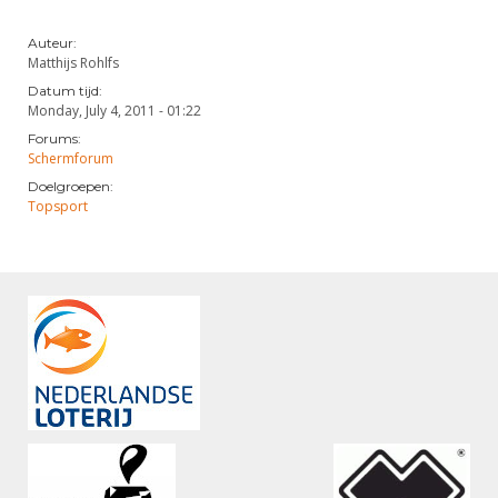
Auteur:
Matthijs Rohlfs
Datum tijd:
Monday, July 4, 2011 - 01:22
Forums:
Schermforum
Doelgroepen:
Topsport