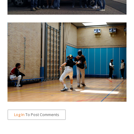
Log In
To Post Comments