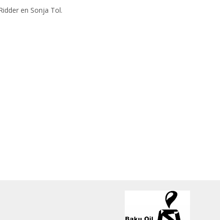
Ridder en Sonja Tol.