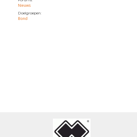
Nieuws
Doelgroepen:
Bond