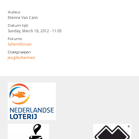
Auteur:
Etienne Van Cann
Datum tijd:
Sunday, March 18, 2012 - 11:05
Forums:
Schermforum
Doelgroepen:
Jeugdschermen