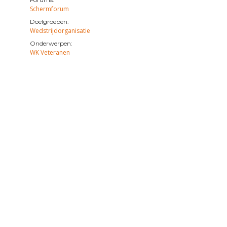
Schermforum
Doelgroepen:
Wedstrijdorganisatie
Onderwerpen:
WK Veteranen