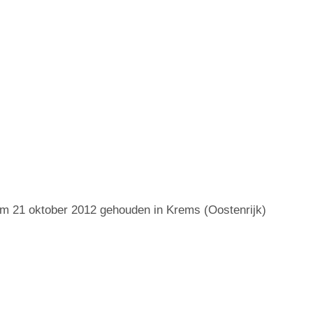
m 21 oktober 2012 gehouden in Krems (Oostenrijk)