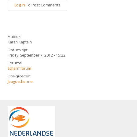
Log In
To Post Comments
Auteur:
Karen Kaptein
Datum tijd:
Friday, September 7, 2012 - 15:22
Forums:
Schermforum
Doelgroepen:
Jeugdschermen