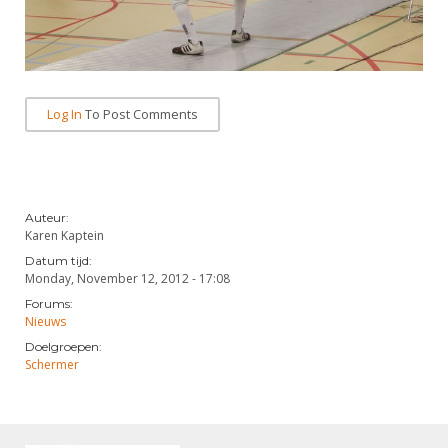
Log In
To Post Comments
Auteur:
Karen Kaptein
Datum tijd:
Monday, November 12, 2012 - 17:08
Forums:
Nieuws
Doelgroepen:
Schermer