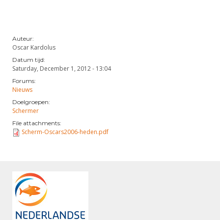
Auteur:
Oscar Kardolus
Datum tijd:
Saturday, December 1, 2012 - 13:04
Forums:
Nieuws
Doelgroepen:
Schermer
File attachments:
Scherm-Oscars2006-heden.pdf