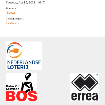
Tuesday, April 9, 2013 - 16:17
Forums:
Nieuws
Doelgroepen:
Topsport