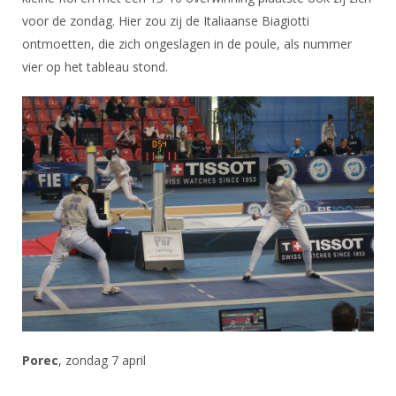
voor de zondag. Hier zou zij de Italiaanse Biagiotti
ontmoetten, die zich ongeslagen in de poule, als nummer
vier op het tableau stond.
Porec
, zondag 7 april