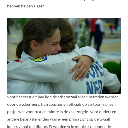
hebben helpen slagen.
Voor het eerst dit jaar kon de schermzaal alleen betreden worden
door de schermers, hun coaches en officials op vertoon van een
pasje, wat voor rust en ruimte in de zaal zorgde. Voor ouders en
andere belangstellenden was er een prima zicht op de twaalf
lopers vanaf de tribune. Er werden vele mooie en spannende