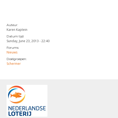
Auteur:
Karen Kaptein
Datum tijd:
Sunday, June 23, 2013 - 22:40
Forums:
Nieuws
Doelgroepen:
Schermer