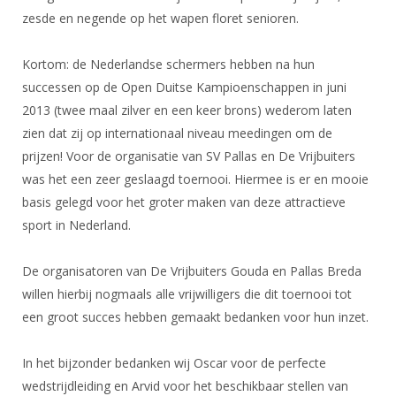
zesde en negende op het wapen floret senioren.
Kortom: de Nederlandse schermers hebben na hun
successen op de Open Duitse Kampioenschappen in juni
2013 (twee maal zilver en een keer brons) wederom laten
zien dat zij op internationaal niveau meedingen om de
prijzen! Voor de organisatie van SV Pallas en De Vrijbuiters
was het een zeer geslaagd toernooi. Hiermee is er en mooie
basis gelegd voor het groter maken van deze attractieve
sport in Nederland.
De organisatoren van De Vrijbuiters Gouda en Pallas Breda
willen hierbij nogmaals alle vrijwilligers die dit toernooi tot
een groot succes hebben gemaakt bedanken voor hun inzet.
In het bijzonder bedanken wij Oscar voor de perfecte
wedstrijdleiding en Arvid voor het beschikbaar stellen van