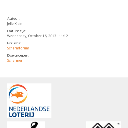
Auteur:
Jelle Klein
Datum tijd:
Wednesday, October 16, 2013 - 11:12
Forums:
Schermforum
Doelgroepen:
Schermer