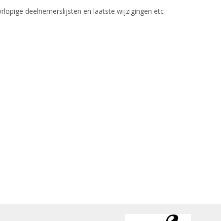
lopige deelnemerslijsten en laatste wijzigingen etc