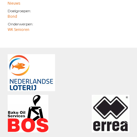
Nieuws
Doelgroepen:
Bond
Onderwerpen:
WK Senioren