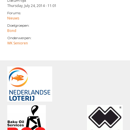
Datum tijd:
Thursday, July 24, 2014 - 11:01
Forums:
Nieuws
Doelgroepen:
Bond
Onderwerpen:
WK Senioren