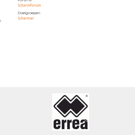
Schermforum
Doelgroepen:
Schermer
.