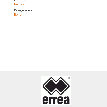
Nieuws
Doelgroepen:
Bond