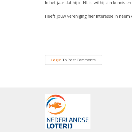
In het jaar dat hij in NL is wil hij zijn kennis
Heeft jouw vereniging hier interesse in neem
Log In
To Post Comments