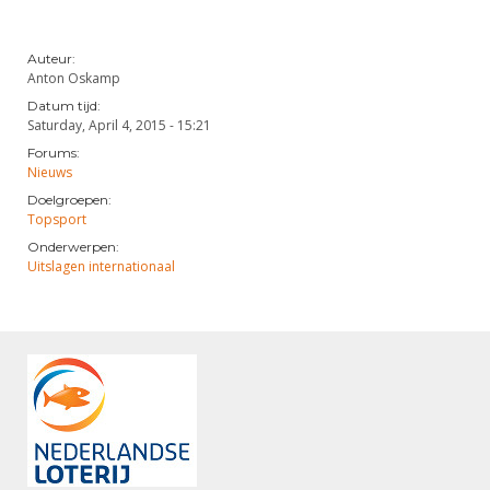
Auteur:
Anton Oskamp
Datum tijd:
Saturday, April 4, 2015 - 15:21
Forums:
Nieuws
Doelgroepen:
Topsport
Onderwerpen:
Uitslagen internationaal