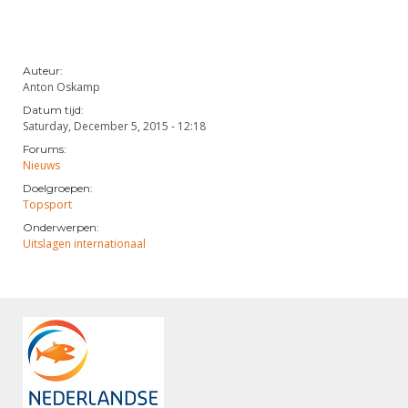
Auteur:
Anton Oskamp
Datum tijd:
Saturday, December 5, 2015 - 12:18
Forums:
Nieuws
Doelgroepen:
Topsport
Onderwerpen:
Uitslagen internationaal