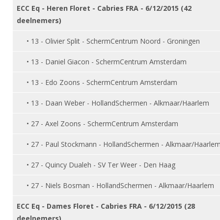
ECC Eq - Heren Floret - Cabries FRA - 6/12/2015 (42
deelnemers)
• 13 - Olivier Split - SchermCentrum Noord - Groningen
• 13 - Daniel Giacon - SchermCentrum Amsterdam
• 13 - Edo Zoons - SchermCentrum Amsterdam
• 13 - Daan Weber - HollandSchermen - Alkmaar/Haarlem
• 27 - Axel Zoons - SchermCentrum Amsterdam
• 27 - Paul Stockmann - HollandSchermen - Alkmaar/Haarle
• 27 - Quincy Dualeh - SV Ter Weer - Den Haag
• 27 - Niels Bosman - HollandSchermen - Alkmaar/Haarlem
ECC Eq - Dames Floret - Cabries FRA - 6/12/2015 (28
deelnemers)