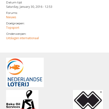
Datum tijd:
Saturday, January 30, 2016 - 12:53
Forums:
Nieuws
Doelgroepen:
Topsport
Onderwerpen:
Uitslagen internationaal