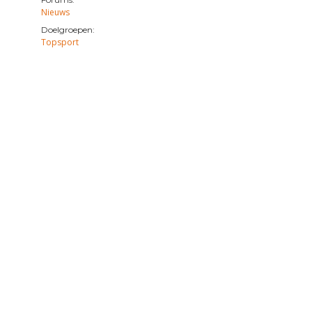
Nieuws
Doelgroepen:
Topsport