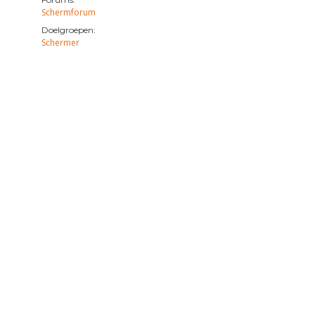
Schermforum
Doelgroepen:
Schermer