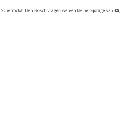
an Schermclub Den Bosch vragen we een kleine bijdrage van
€5,