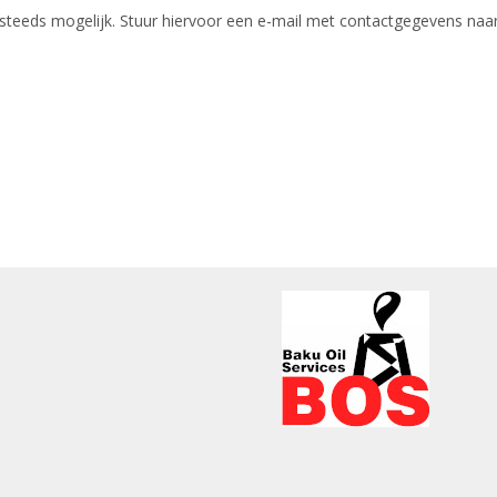
eeds mogelijk. Stuur hiervoor een e-mail met contactgegevens naar