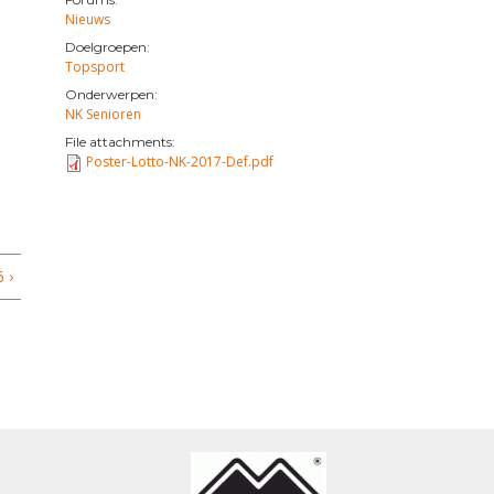
Nieuws
Doelgroepen:
Topsport
Onderwerpen:
NK Senioren
File attachments:
Poster-Lotto-NK-2017-Def.pdf
 ›