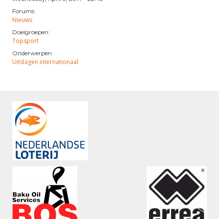
Forums:
Nieuws
Doelgroepen:
Topsport
Onderwerpen:
Uitslagen internationaal