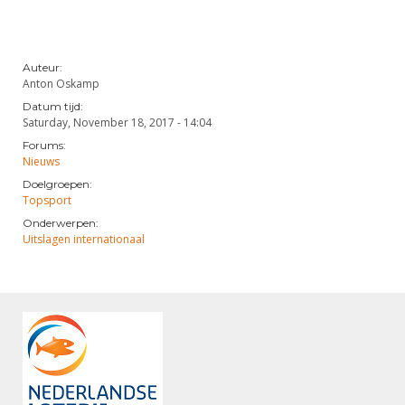
Auteur:
Anton Oskamp
Datum tijd:
Saturday, November 18, 2017 - 14:04
Forums:
Nieuws
Doelgroepen:
Topsport
Onderwerpen:
Uitslagen internationaal