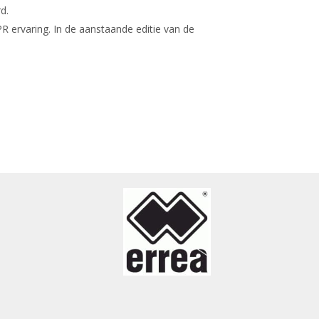
d.
 ervaring. In de aanstaande editie van de