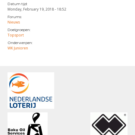
Datum tijd:
Monday, February 19, 2018 - 18:52
Forums:
Nieuws
Doelgroepen:
Topsport
Onderwerpen:
WK Junioren