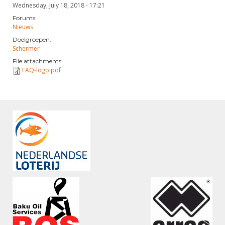
Wednesday, July 18, 2018 - 17:21
Forums:
Nieuws
Doelgroepen:
Schermer
File attachments:
FAQ-logo.pdf