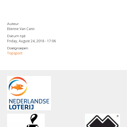
Auteur:
Etienne Van Cann
Datum tijd:
Friday, August 24, 2018 - 17:06
Doelgroepen:
Topsport