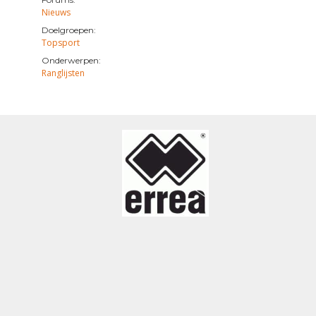
Nieuws
Doelgroepen:
Topsport
Onderwerpen:
Ranglijsten