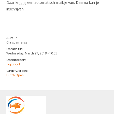
Daar krijg jij een automatisch mailtje van. Daarna kun je
inschrijven.
Auteur:
Christian Jansen
Datum tijd:
Wednesday, March 27, 2019 - 10:55
Doelgroepen:
Topsport
Onderwerpen:
Dutch Open