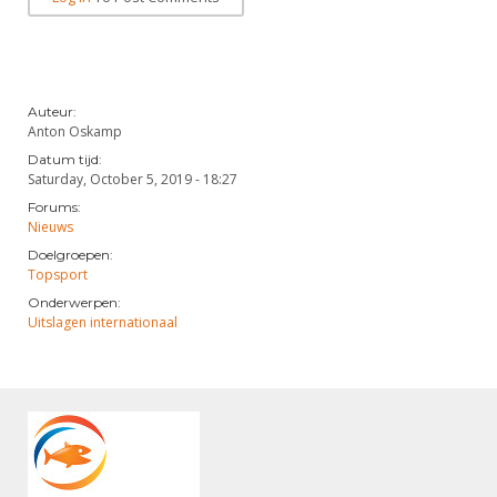
Auteur:
Anton Oskamp
Datum tijd:
Saturday, October 5, 2019 - 18:27
Forums:
Nieuws
Doelgroepen:
Topsport
Onderwerpen:
Uitslagen internationaal