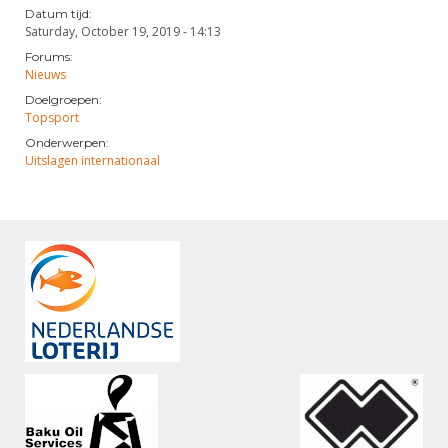
Datum tijd:
Saturday, October 19, 2019 - 14:13
Forums:
Nieuws
Doelgroepen:
Topsport
Onderwerpen:
Uitslagen internationaal