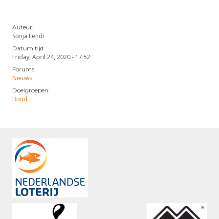
Auteur:
Sonja Lendi
Datum tijd:
Friday, April 24, 2020 - 17:52
Forums:
Nieuws
Doelgroepen:
Bond