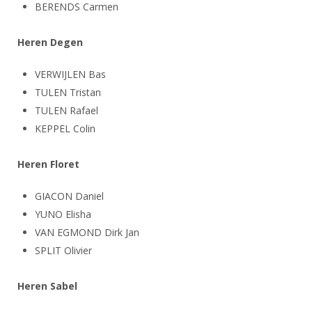
BERENDS Carmen
Heren Degen
VERWIJLEN Bas
TULEN Tristan
TULEN Rafael
KEPPEL Colin
Heren Floret
GIACON Daniel
YUNO Elisha
VAN EGMOND Dirk Jan
SPLIT Olivier
Heren Sabel