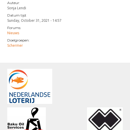
Auteur:
Sonja Lendi
Datum tijd:
Sunday, October 31, 2021 - 14:57
Forums:
Nieuws
Doelgroepen:
Schermer