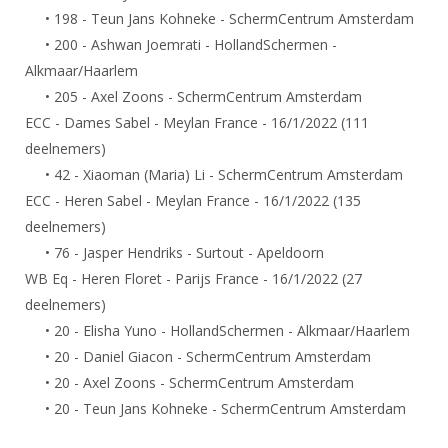
• 198 - Teun Jans Kohneke - SchermCentrum Amsterdam
• 200 - Ashwan Joemrati - HollandSchermen -
Alkmaar/Haarlem
• 205 - Axel Zoons - SchermCentrum Amsterdam
ECC - Dames Sabel - Meylan France - 16/1/2022 (111
deelnemers)
• 42 - Xiaoman (Maria) Li - SchermCentrum Amsterdam
ECC - Heren Sabel - Meylan France - 16/1/2022 (135
deelnemers)
• 76 - Jasper Hendriks - Surtout - Apeldoorn
WB Eq - Heren Floret - Parijs France - 16/1/2022 (27
deelnemers)
• 20 - Elisha Yuno - HollandSchermen - Alkmaar/Haarlem
• 20 - Daniel Giacon - SchermCentrum Amsterdam
• 20 - Axel Zoons - SchermCentrum Amsterdam
• 20 - Teun Jans Kohneke - SchermCentrum Amsterdam