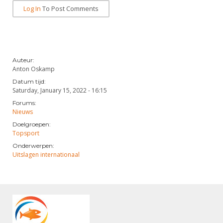
Log In
To Post Comments
Auteur:
Anton Oskamp
Datum tijd:
Saturday, January 15, 2022 - 16:15
Forums:
Nieuws
Doelgroepen:
Topsport
Onderwerpen:
Uitslagen internationaal